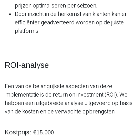
prijzen optimaliseren per seizoen.
Door inzicht in de herkomst van klanten kan er
efficiënter geadverteerd worden op de juiste
platforms.
ROI-analyse
Een van de belangrijkste aspecten van deze
implementatie is de return on investment (ROI). We
hebben een uitgebreide analyse uitgevoerd op basis
van de kosten en de verwachte opbrengsten:
Kostprijs:
€15.000