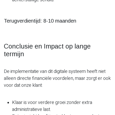
Terugverdientijd: 8-10 maanden
Conclusie en Impact op lange
termijn
De implementatie van dit digitale systeem heeft niet
alleen directe financiële voordelen, maar zorgt er ook
voor dat onze klant:
Klaar is voor verdere groei zonder extra
administratieve last.