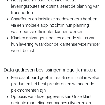
Het systeem houdt rekening met de
leveringsroutes en optimaliseert de planning van
transporten.
Chauffeurs en logistieke medewerkers hebben
via een mobiele app inzicht in hun planning,
waardoor ze efficiënter kunnen werken.
Klanten ontvangen updates over de status van
hun levering, waardoor de klantenservice minder
wordt belast.
Data gedreven beslissingen mogelijk maken:
Een dashboard geeft in real-time inzicht in welke
producten het best presteren en wanneer de
piekmomenten zijn.
Op basis van deze gegevens kan Onze klant
gerichte marketingcampagnes uitvoeren en