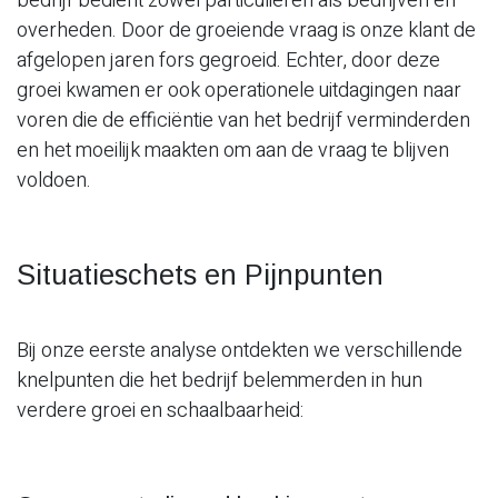
bedrijf bedient zowel particulieren als bedrijven en
overheden. Door de groeiende vraag is onze klant de
afgelopen jaren fors gegroeid. Echter, door deze
groei kwamen er ook operationele uitdagingen naar
voren die de efficiëntie van het bedrijf verminderden
en het moeilijk maakten om aan de vraag te blijven
voldoen.
Situatieschets en Pijnpunten
Bij onze eerste analyse ontdekten we verschillende
knelpunten die het bedrijf belemmerden in hun
verdere groei en schaalbaarheid: