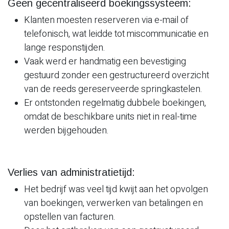
Geen gecentraliseerd boekingssysteem:
Klanten moesten reserveren via e-mail of
telefonisch, wat leidde tot miscommunicatie en
lange responstijden.
Vaak werd er handmatig een bevestiging
gestuurd zonder een gestructureerd overzicht
van de reeds gereserveerde springkastelen.
Er ontstonden regelmatig dubbele boekingen,
omdat de beschikbare units niet in real-time
werden bijgehouden.
Verlies van administratietijd:
Het bedrijf was veel tijd kwijt aan het opvolgen
van boekingen, verwerken van betalingen en
opstellen van facturen.