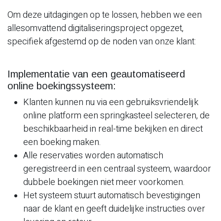
Om deze uitdagingen op te lossen, hebben we een
allesomvattend digitaliseringsproject opgezet,
specifiek afgestemd op de noden van onze klant:
Implementatie van een geautomatiseerd
online boekingssysteem:
Klanten kunnen nu via een gebruiksvriendelijk
online platform een springkasteel selecteren, de
beschikbaarheid in real-time bekijken en direct
een boeking maken.
Alle reservaties worden automatisch
geregistreerd in een centraal systeem, waardoor
dubbele boekingen niet meer voorkomen.
Het systeem stuurt automatisch bevestigingen
naar de klant en geeft duidelijke instructies over