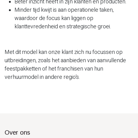
Beter inzicht heeft in zijn klanten en producten.
Minder tijd kwijt is aan operationele taken,
waardoor de focus kan liggen op
klanttevredenheid en strategische groei.
Met dit model kan onze klant zich nu focussen op
uitbreidingen, zoals het aanbieden van aanvullende
feestpakketten of het franchisen van hun
verhuurmodel in andere regio’s.
Over ons