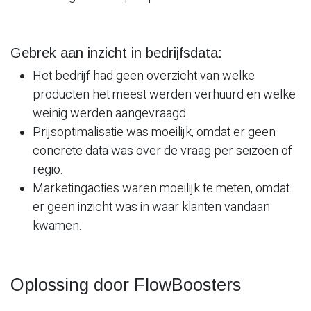
Gebrek aan inzicht in bedrijfsdata:
Het bedrijf had geen overzicht van welke
producten het meest werden verhuurd en welke
weinig werden aangevraagd.
Prijsoptimalisatie was moeilijk, omdat er geen
concrete data was over de vraag per seizoen of
regio.
Marketingacties waren moeilijk te meten, omdat
er geen inzicht was in waar klanten vandaan
kwamen.
Oplossing door FlowBoosters