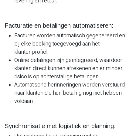
levering en retour.
Facturatie en betalingen automatiseren:
Facturen worden automatisch gegenereerd en
bij elke boeking toegevoegd aan het
klantenprofiel.
Online betalingen zijn geïntegreerd, waardoor
klanten direct kunnen afrekenen en er minder
risico is op achterstallige betalingen.
Automatische herinneringen worden verstuurd
naar klanten die hun betaling nog niet hebben
voldaan.
Synchronisatie met logistiek en planning: