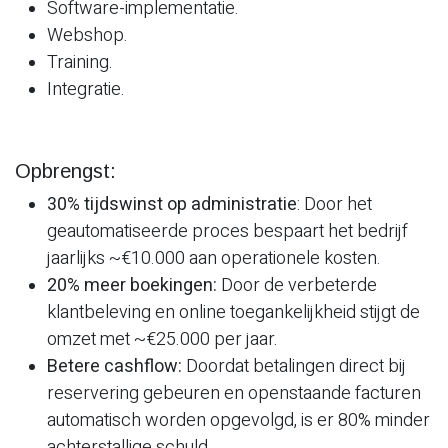
Software-implementatie.
Webshop.
Training.
Integratie.
Opbrengst:
30% tijdswinst op administratie
: Door het
geautomatiseerde proces bespaart het bedrijf
jaarlijks ~€10.000 aan operationele kosten.
20% meer boekingen:
Door de verbeterde
klantbeleving en online toegankelijkheid stijgt de
omzet met ~€25.000 per jaar.
Betere cashflow:
Doordat betalingen direct bij
reservering gebeuren en openstaande facturen
automatisch worden opgevolgd, is er 80% minder
achterstallige schuld.