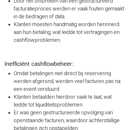
Door het ontbreken van een gestructureerd
facturatieproces werden er vaak fouten gemaakt
in de bedragen of data.
Klanten moesten handmatig worden herinnerd
aan hun betaling, wat leidde tot vertragingen en
cashflowproblemen.
Inefficiënt cashflowbeheer:
Omdat betalingen niet direct bij reservering
werden afgerond, werden veel facturen pas na
een event verstuurd.
Klanten betaalden hierdoor vaak te laat, wat
leidde tot liquiditeitsproblemen.
Er was geen gestructureerde opvolging van
openstaande facturen, waardoor achterstallige
betalingen zich opstapelden.